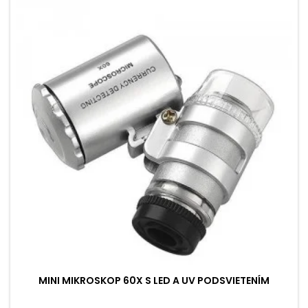
MINI MIKROSKOP 60X S LED A UV PODSVIETENÍM