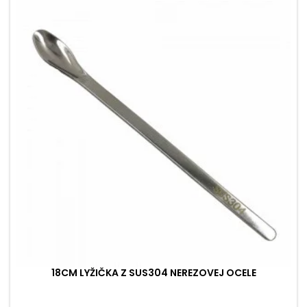
18CM LYŽIČKA Z SUS304 NEREZOVEJ OCELE