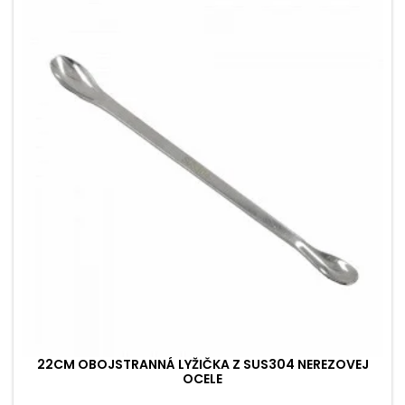
22CM OBOJSTRANNÁ LYŽIČKA Z SUS304 NEREZOVEJ
OCELE