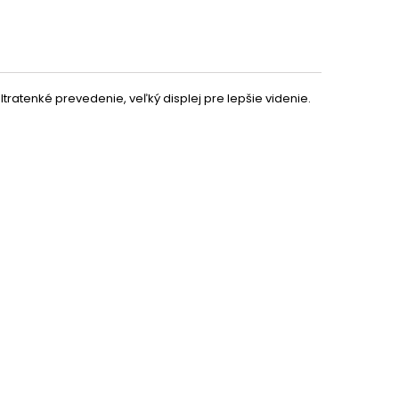
ultratenké prevedenie, veľký displej pre lepšie videnie.