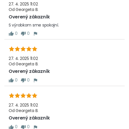
27. 4. 2025 11:02
Od
Georgeta B.
Overený zákazník
S výrobkom sme spokojní.
0
0
27. 4. 2025 11:02
Od
Georgeta B.
Overený zákazník
0
0
27. 4. 2025 11:02
Od
Georgeta B.
Overený zákazník
0
0